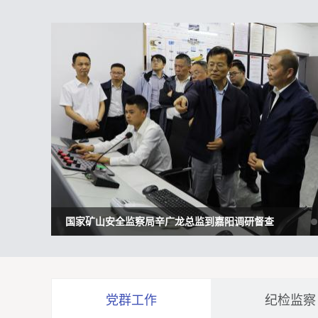
国家矿山安全监察局辛广龙总监到嘉阳调研督查
党群工作
纪检监察