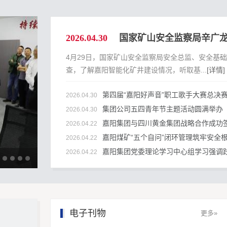
2026.04.30
国家矿山安全监察局辛广
4月29日，国家矿山安全监察局安全总监、安全基
查，了解嘉阳智能化矿井建设情况，听取基...
[详情]
第四届“嘉阳好声音”职工歌手大赛总决
2026.04.30
集团公司五四青年节主题活动圆满举办
2026.04.30
嘉阳集团与四川黄金集团战略合作成功
2026.04.22
嘉阳煤矿“五个自问”闭环管理筑牢安全
2026.04.22
2026.04.22
电子刊物
更多»