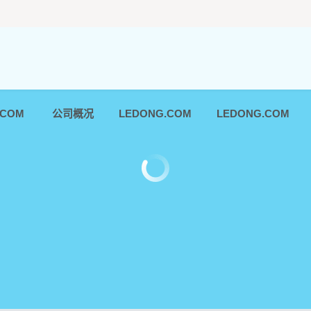
刊物
.COM
公司概况
LEDONG.COM
LEDONG.COM
树立和践行正确政绩观