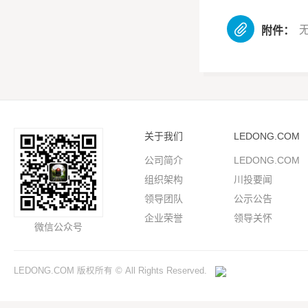

附件：
关于我们
LEDONG.COM
公司简介
LEDONG.COM
组织架构
川投要闻
领导团队
公示公告
企业荣誉
领导关怀
微信公众号
LEDONG.COM 版权所有 © All Rights Reserved.