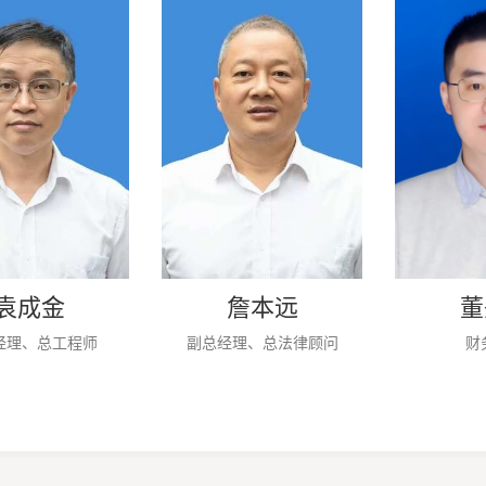
袁成金
詹本远
董
经理、总工程师
副总经理、总法律顾问
财