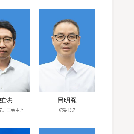
维洪
吕明强
记、工会主席
纪委书记