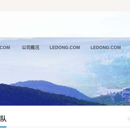
刊物
.COM
公司概况
LEDONG.COM
LEDONG.COM
队