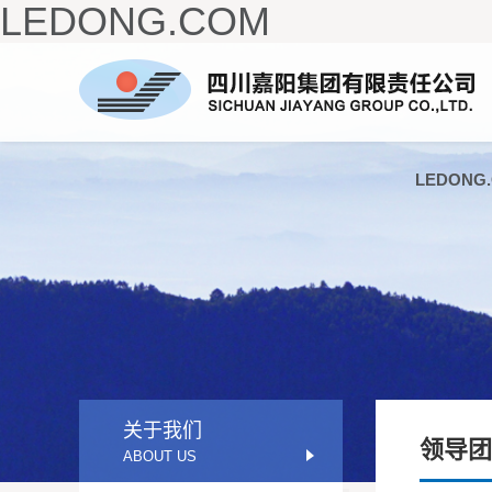
LEDONG.COM
公司简介
LEDONG.COM
企业理念
党群工作
人才理念
组织架构
企业风采
纪检监察
人才招聘
公示公告
领导团队
社会责任
领导关怀
企业荣誉
嘉阳视频
成员企业
电子
LEDONG
关于我们
领导团
ABOUT US