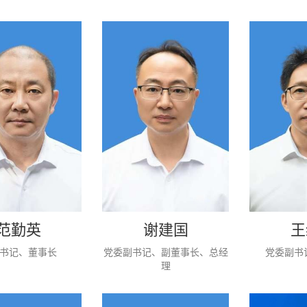
范勤英
谢建国
王
书记、董事长
党委副书记、副董事长、总经
党委副书
理