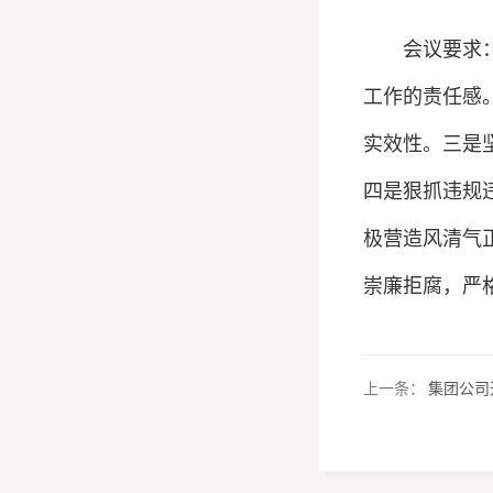
会议要求：一
工作的责任感
实效性。三是
四是狠抓违规
极营造风清气
崇廉拒腐，严
上一条：
集团公司