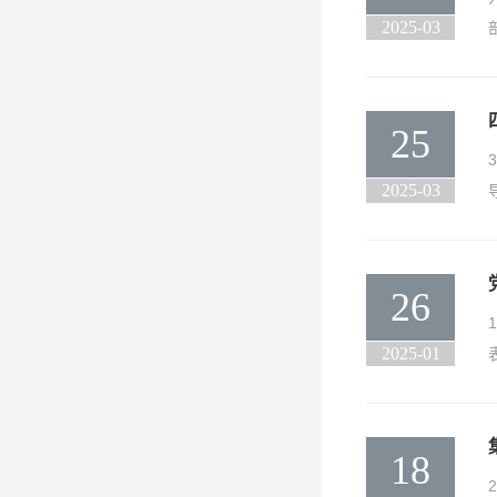
2025-03
25
2025-03
26
2025-01
18