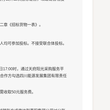
二章《招标货物一表》。
人均可参加投标。不接受联合体投标。
日
17:00时，通过天府阳光采购服务平
合作方勾选四川能源发展集团有限责任
需收取50元服务费。