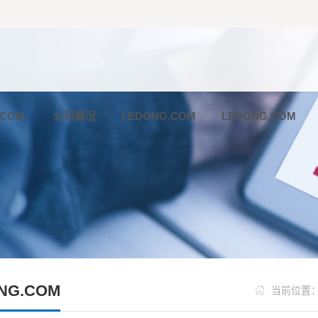
刊物
.COM
公司概况
LEDONG.COM
LEDONG.COM
NG.COM

当前位置